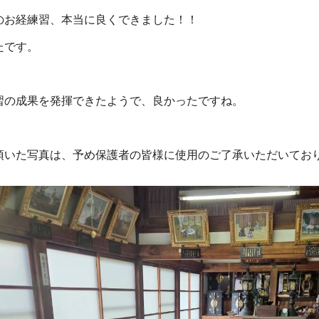
のお経練習、本当に良くできました！！
たです。
習の成果を発揮できたようで、良かったですね。
頂いた写真は、予め保護者の皆様に使用のご了承いただいてお