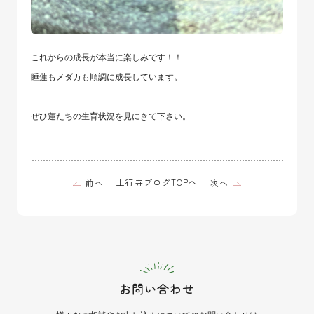
これからの成長が本当に楽しみです！！
睡蓮もメダカも順調に成長しています。
ぜひ蓮たちの生育状況を見にきて下さい。
上行寺ブログTOPへ
前へ
次へ
お問い合わせ