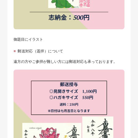
御題目にイラスト
郵送対応（遥拝）について
遠方の方やご参拝が難しい方には郵送対応も承っております。