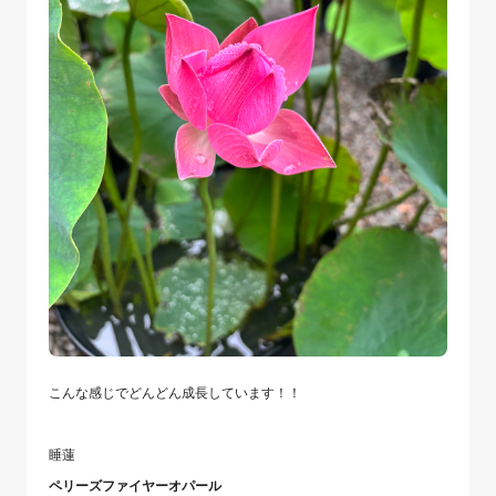
こんな感じでどんどん成長しています！！
睡蓮
ペリーズファイヤーオパール