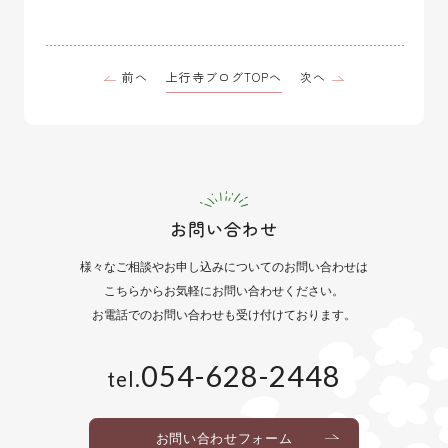
上行寺ブログTOPへ
前へ
次へ
お問い合わせ
様々なご相談や
お申し込みについてのお問い合わせは
こちらからお気軽にお問い合わせください。
お電話でのお問い合わせも
受け付けております。
054-628-2448
tel.
お問い合わせフォーム