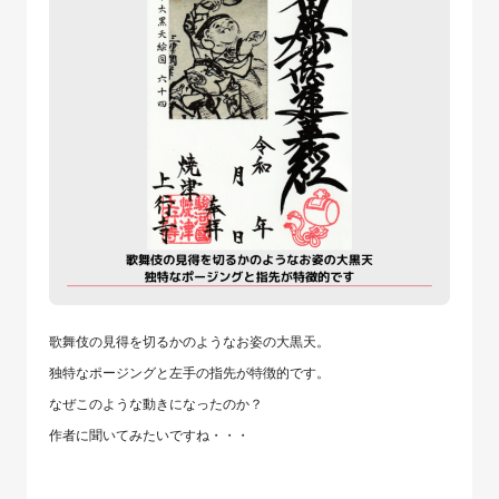
歌舞伎の見得を切るかのようなお姿の大黒天。
独特なポージングと左手の指先が特徴的です。
なぜこのような動きになったのか？
作者に聞いてみたいですね・・・