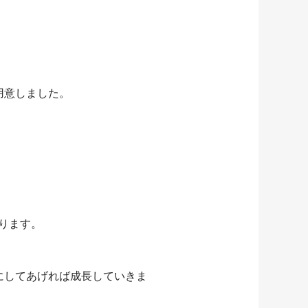
用意しました。
ります。
にしてあげれば成長していきま