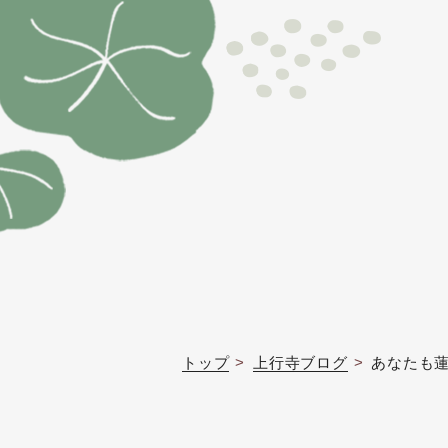
トップ
上行寺ブログ
あなたも