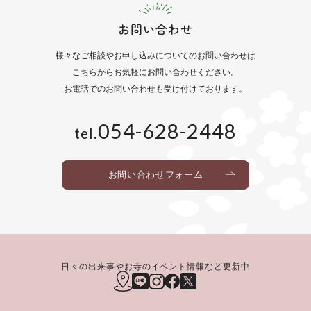
お問い合わせ
様々なご相談や
お申し込みについてのお問い合わせは
こちらからお気軽にお問い合わせください。
お電話でのお問い合わせも
受け付けております。
054-628-2448
tel.
お問い合わせフォーム
日々の出来事やお寺のイベント情報など更新中