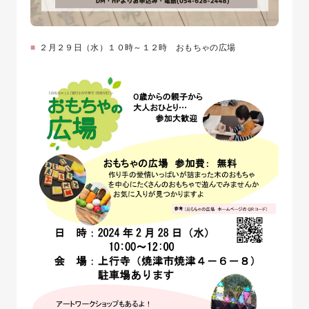
２月２９日（水）１０時～１２時 おもちゃの広場