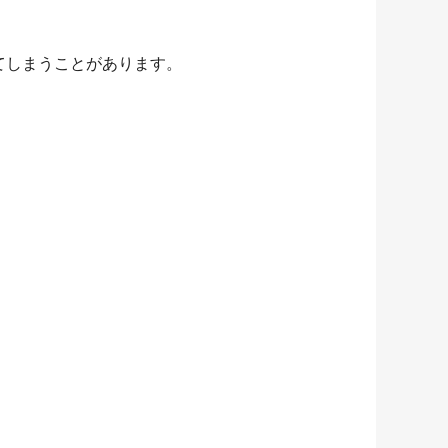
てしまうことがあります。