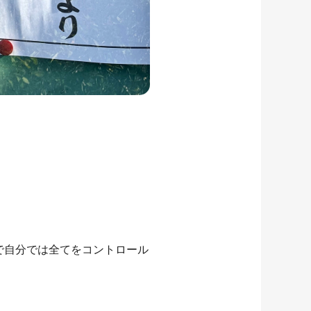
で自分では全てをコントロール