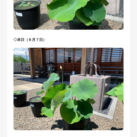
◇本日（６月７日）