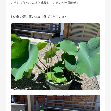
こうして並べてみると成長しているのが一目瞭然！
他の鉢の蕾も葉の上まで伸びてきています。