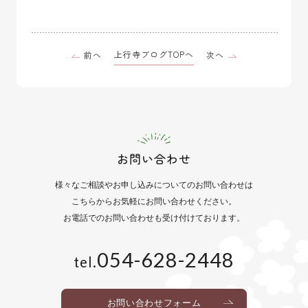
上行寺ブログTOPへ
前へ
次へ
お問い合わせ
様々なご相談や
お申し込みについてのお問い合わせは
こちらからお気軽にお問い合わせください。
お電話でのお問い合わせも
受け付けております。
054-628-2448
tel.
お問い合わせフォーム