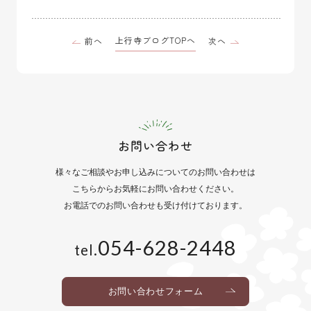
上行寺ブログTOPへ
前へ
次へ
お問い合わせ
様々なご相談や
お申し込みについてのお問い合わせは
こちらからお気軽にお問い合わせください。
お電話でのお問い合わせも
受け付けております。
054-628-2448
tel.
お問い合わせフォーム