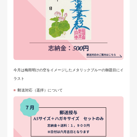
今月は梅雨明けの空をイメージしたメタリックブルーの御題目にイ
ラスト
郵送対応（遥拝）について