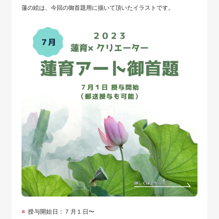
蓮の絵は、今回の御首題用に描いて頂いたイラストです。
授与開始日：７月１日〜