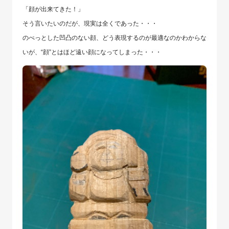
「顔が出来てきた！」
そう言いたいのだが、現実は全くであった・・・
のぺっとした凹凸のない顔、どう表現するのが最適なのかわからな
いが、“顔”とはほど遠い顔になってしまった・・・