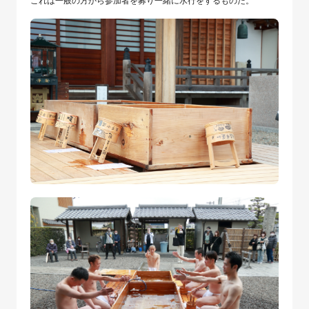
これは一般の方から参加者を募り一緒に水行をするものだ。