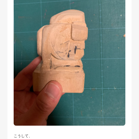
こうして、