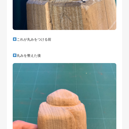
これが丸みをつける前
丸みを整えた後