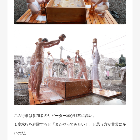
この行事は参加者のリピーター率が非常に高い。
１度水行を経験すると「またやってみたい！」と思う方が非常に多
いのだ。