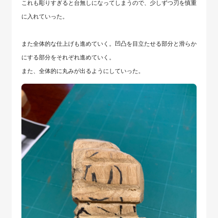
これも彫りすぎると台無しになってしまうので、少しずつ刃を慎重
に入れていった。
また全体的な仕上げも進めていく。凹凸を目立たせる部分と滑らか
にする部分をそれぞれ進めていく。
また、全体的に丸みが出るようにしていった。